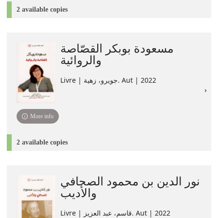
2 available copies
مسعودة بوبكر القصّاصة
والروائية
Livre | جويرو، زهية‏. Aut | 2022
More info
2 available copies
نور الدين بن محمود الصحافي
والأديب
Livre | قاسم، عبد العزيز. Aut | 2022