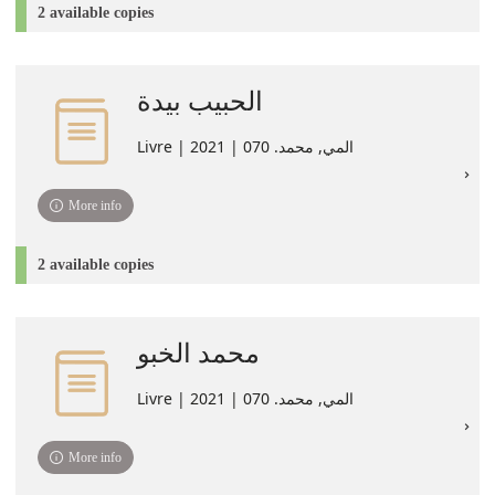
2 available copies
الحبيب بيدة
Livre | المي‏, ‏محمد‏. 070 | 2021
More info
2 available copies
محمد الخبو
Livre | المي‏, ‏محمد‏. 070 | 2021
More info