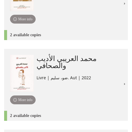
More info
2 available copies
محمد العريبي الأديب
والصحافي
Livre | ضو، سليم. Aut | 2022
More info
2 available copies