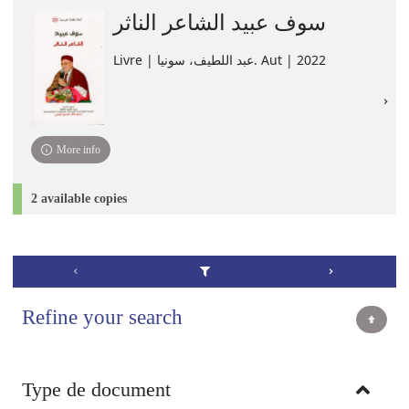
سوف عبيد الشاعر الناثر
Livre | عبد اللطيف، ‏سونيا. Aut | 2022
More info
2 available copies
Refine your search
Type de document