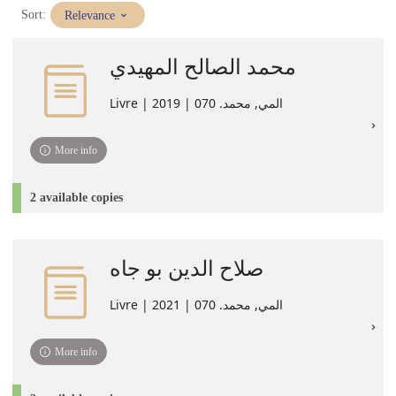
(Immediate
Sort:
Relevance
update)
محمد الصالح المهيدي
Livre | المي‏, ‏محمد‏. 070 | 2019
More info
2 available copies
صلاح الدين بو جاه
Livre | المي‏, ‏محمد‏. 070 | 2021
More info