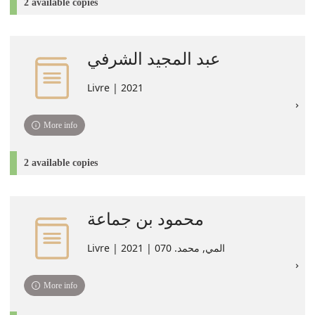
2 available copies
عبد المجيد الشرفي
Livre | 2021
More info
2 available copies
محمود بن جماعة
Livre | المي‏, ‏محمد‏. 070 | 2021
More info