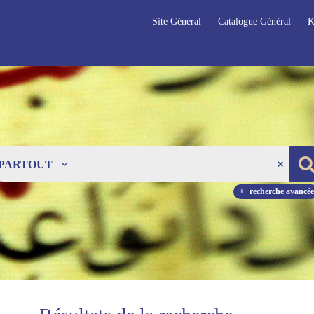
Site Général
Catalogue Général
K
PARTOUT
recherche avancée