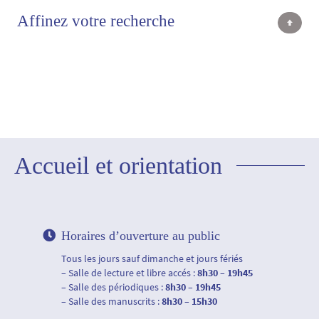
Affinez votre recherche
Accueil et orientation
Horaires d’ouverture au public
Tous les jours sauf dimanche et jours fériés
– Salle de lecture et libre accés :
8h30 – 19h45
– Salle des périodiques :
8h30 – 19h45
– Salle des manuscrits :
8h30 – 15h30