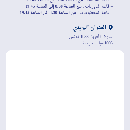
– قاعة المطالعة :
من الساعة 8:30 إلى الساعة 19:45
– قاعة الدوريات :
من الساعة 8:30 إلى الساعة 19:45
– قاعة المخطوطات :
من الساعة 8:30 إلى الساعة 19:45
العنوان البريدي
شارع 9 أفريل 1938 تونس
1006 –باب سويقة