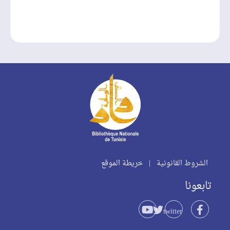
الشروط القانونية
|
خريطة الموقع
تابعونا
twitter