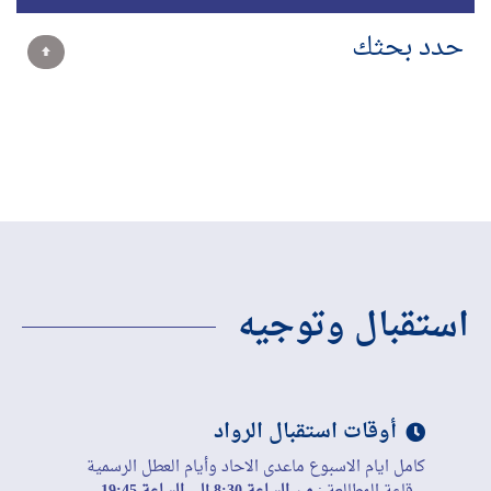
حدد بحثك
استقبال وتوجيه
أوقات استقبال الرواد
كامل ايام الاسبوع ماعدى الاحاد وأيام العطل الرسمية