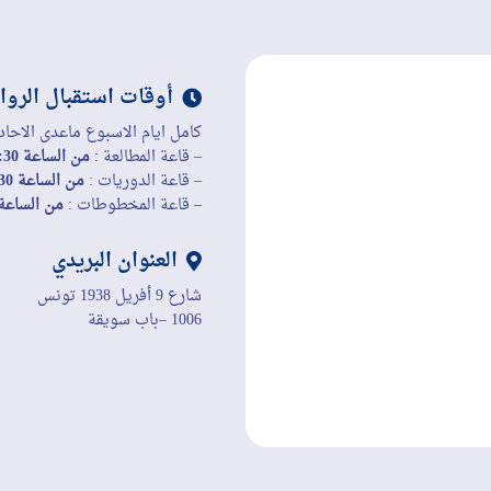
أوقات استقبال الروا
كامل ايام الاسبوع ماعدى الاحاد
– قاعة المطالعة :
من الساعة 8:30 إلى الساعة 19:45
– قاعة الدوريات :
من الساعة 8:30 إلى الساعة 19:45
– قاعة المخطوطات :
من الساعة 8:30 إلى الساعة 45
العنوان البريدي
شارع 9 أفريل 1938 تونس
1006 –باب سويقة