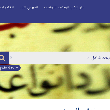
دار الكتب الوطنية التونسية
الفهرس العام
الخلدونية 
بحث شامل
بحث متقدم