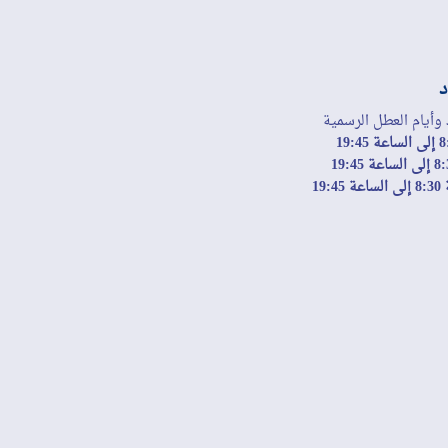
د
 وأيام العطل الرسمية
19: