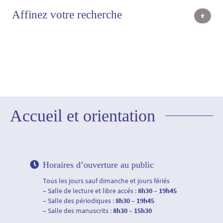
Affinez votre recherche
Accueil et orientation
Horaires d’ouverture au public
Tous les jours sauf dimanche et jours fériés
– Salle de lecture et libre accés :
8h30 – 19h45
– Salle des périodiques :
8h30 – 19h45
– Salle des manuscrits :
8h30 – 15h30