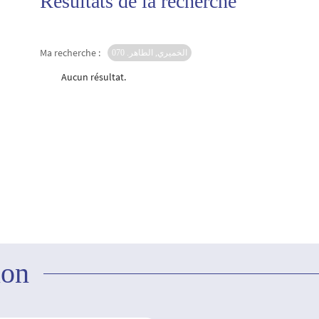
Résultats de la recherche
Ma recherche :
الخميري, الطاهر. 070
Aucun résultat.
ion