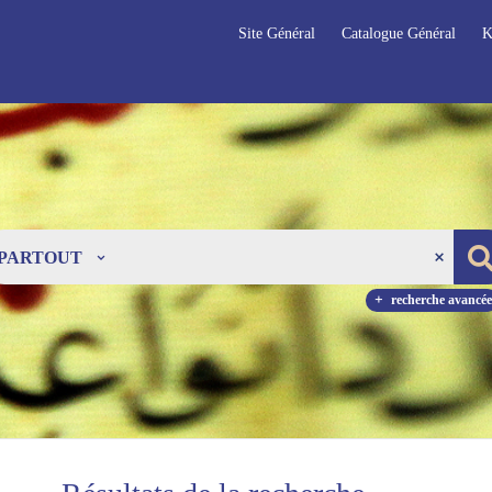
Site Général
Catalogue Général
K
PARTOUT
recherche avancée