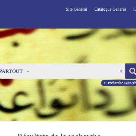
Site Général
Catalogue Général
K
PARTOUT
recherche avancée