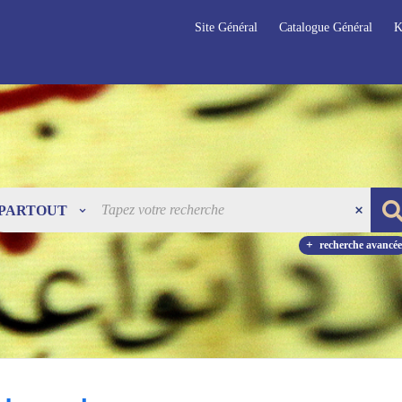
Site Général
Catalogue Général
K
PARTOUT
recherche avancée