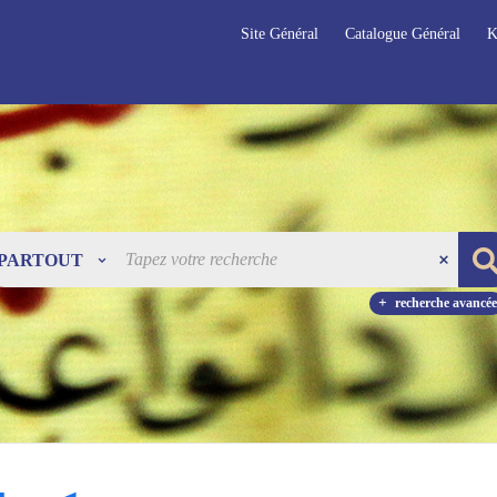
Site Général
Catalogue Général
K
PARTOUT
recherche avancée