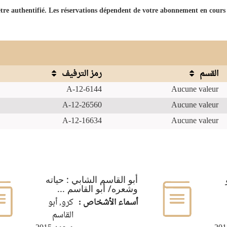
'être authentifié. Les réservations dépendent de votre abonnement en cours.
القسم
رمز الترفيف
A-12-6144
Aucune valeur
A-12-26560
Aucune valeur
A-12-16634
Aucune valeur
أبو القاسم الشابي : حياته
وشعره/ أبو القاسم ...
أسماء الأشخاص :
كرو, أبو
القاسم