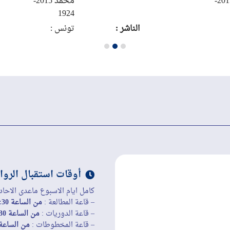
محمد 2015-
محمد 2015-
1924
الناشر :
تونس :
الشركة
التونسية
للتوزيع،
1973
أوقات استقبال الروا
كامل ايام الاسبوع ماعدى الاحاد
– قاعة المطالعة :
من الساعة 8:30 إلى الساعة 19:45
– قاعة الدوريات :
من الساعة 8:30 إلى الساعة 19:45
– قاعة المخطوطات :
من الساعة 8:30 إلى الساعة 45