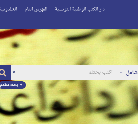
دار الكتب الوطنية التونسية
الفهرس العام
الخلدونية 
شامل
بحث متقدم