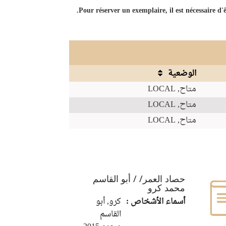
Pour réserver un exemplaire, il est nécessaire d
الوضعية
متاح, LOCAL
متاح, LOCAL
متاح, LOCAL
حصاد العمر/ / أبو القاسم
محمد كرو
أسماء الأشخاص :
كرو, أبو
القاسم