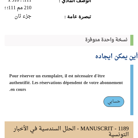
111؛ ؛ 310 x
الوصف المادي :
210 مم 111؛ ؛
جزء ثان
تبصرة عامة :
نسخة واحدة متوفرة
أين يمكن ايجاده
Pour réserver un exemplaire, il est nécessaire d'être
authentifié. Les réservations dépendent de votre abonnement
en cours.
حسابي
MANUSCRIT - 1189 - الحلل السندسية في الأخبار
التونسية