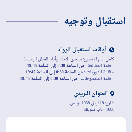
استقبال وتوجيه
أوقات استقبال الرواد
كامل ايام الاسبوع ماعدى الاحاد وأيام العطل الرسمية
– قاعة المطالعة :
من الساعة 8:30 إلى الساعة 19:45
– قاعة الدوريات :
من الساعة 8:30 إلى الساعة 19:45
– قاعة المخطوطات :
من الساعة 8:30 إلى الساعة 19:45
العنوان البريدي
شارع 9 أفريل 1938 تونس
1006 –باب سويقة