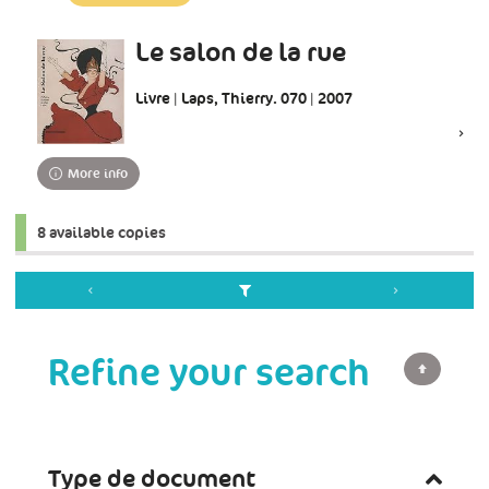
update)
Le salon de la rue
Livre | Laps, Thierry. 070 | 2007
More info
8 available copies
Refine your search
Type de document