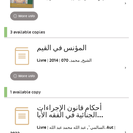
More info
3 available copies
المؤنس في القيم
Livre | الشيخ, محمد. 070 | 2014
More info
1 available copy
أحكام قانون الإجراءات
الجنائية في الفقه الأبا...
Livre | السالمي`, عبد الله محمد عبد الله. Aut |