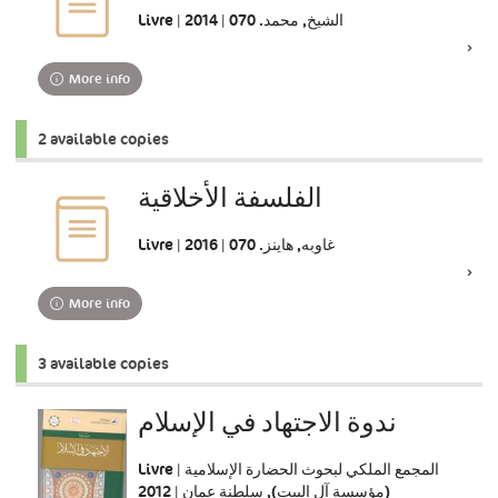
Livre | الشيخ, محمد. 070 | 2014
More info
2 available copies
الفلسفة الأخلاقية
Livre | غاوبه, هاينز. 070 | 2016
More info
3 available copies
ندوة الاجتهاد في الإسلام
Livre | المجمع الملكي لبحوث الحضارة الإسلامية
(مؤسسة آل البيت), سلطنة عمان | 2012