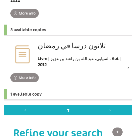
2022
More info
3 available copies
ثلاثون درسا في رمضان
Livre | السيابي، عبد الله بن راشد بن عزيز. Aut |
2012
More info
1 available copy
Refine your search