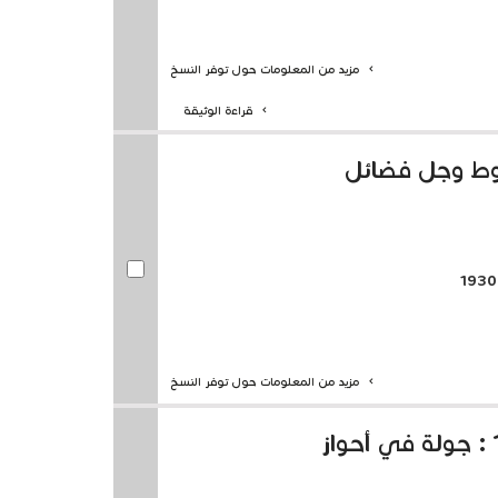
مزيد من المعلومات حول توفر النسخ
قراءة الوثيقة
شروط وجل فضائل
مزيد من المعلومات حول توفر النسخ
مؤتمر الثقافة الإسلامية 1368 : جولة في أحواز