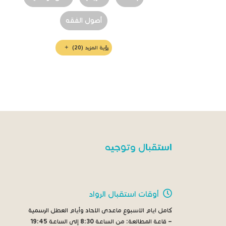
أصول الفقه
رؤية المزيد
(20)
استقبال وتوجيه
أوقات استقبال الرواد
كامل ايام الاسبوع ماعدى الاحاد وأيام العطل الرسمية
– قاعة المطالعة:
من الساعة 8:30 إلى الساعة 19:45