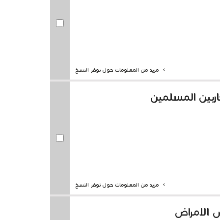
مزيد من المعلومات حول توفر النسخ
ربين المسلمين
مزيد من المعلومات حول توفر النسخ
ض الامراض