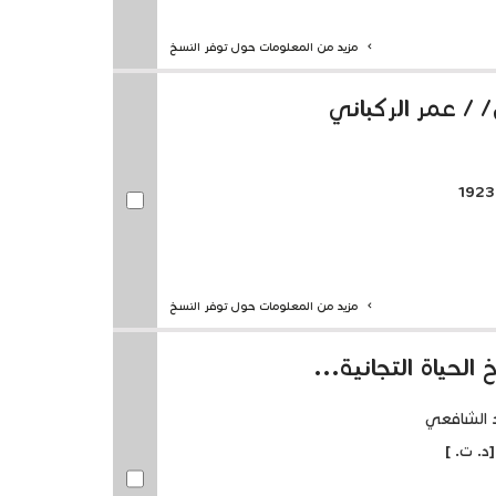
مزيد من المعلومات حول توفر النسخ
 / عمر الركباني
مزيد من المعلومات حول توفر النسخ
الحياة التجانية...
 الشافعي
. ت. ]