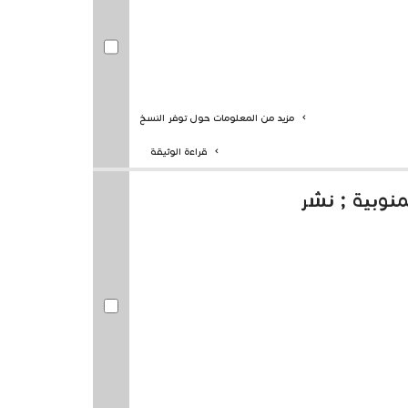
مزيد من المعلومات حول توفر النسخ
قراءة الوثيقة
نوبية ; نشر