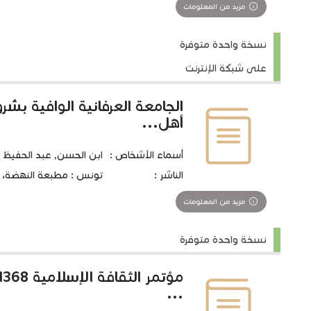
مزيد من المعلومات
نسخة واحدة متوفرة
على شبكة الإنترنت
الجامعة العرفانية الوافية ب
أهل...
أسماء الأشخاص :
ابن الحسن, عبد الحفيظ
الناشر :
تونس : مطبعة النهضة، 1930
مزيد من المعلومات
نسخة واحدة متوفرة
...