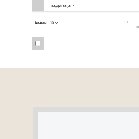
قراءة الوثيقة
الصفحة
10