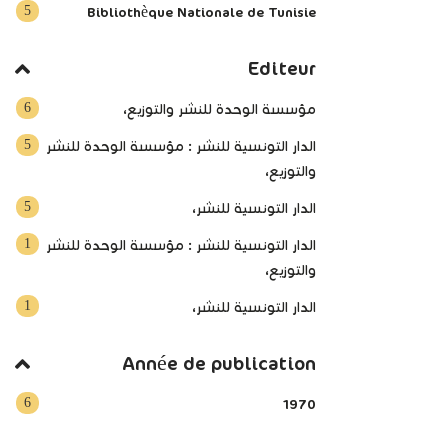
5
Bibliothèque Nationale de Tunisie
Editeur
6
مؤسسة الوحدة للنشر والتوزيع،
5
الدار التونسية للنشر : مؤسسة الوحدة للنشر
والتوزيع،
5
الدار التونسية للنشر،
1
الدار التونسية للنشر‏ : مؤسسة الوحدة للنشر
والتوزيع،
1
الدار التونسية للنشر‏،
Année de publication
6
1970