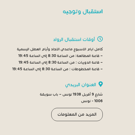
استقبال وتوجيه
أوقات استقبال الرواد
كامل ايام الاسبوع ماعدى الاحاد وأيام العطل الرسمية
– قاعة المطالعة:
من الساعة 8:30 إلى الساعة 19:45
– قاعة الدوريات :
من الساعة 8:30 إلى الساعة 19:45
– قاعة المخطوطات :
من الساعة 8:30 إلى الساعة 19:45
العنوان البريدي
شارع 9 أفريل 1938 تونس – باب سويقة
1006 - تونس
المزيد من المعلومات