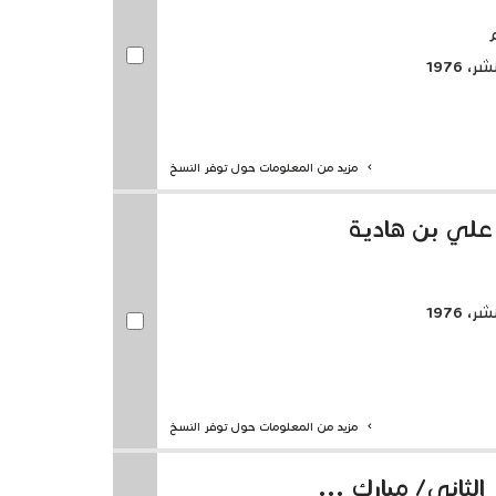
م
 1976
مزيد من المعلومات حول توفر النسخ
علي بن هادية
 1976
مزيد من المعلومات حول توفر النسخ
الثاني/ مبارك ...