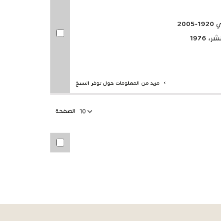
20
 1976
مزيد من المعلومات حول توفر النسخ
الصفحة
10