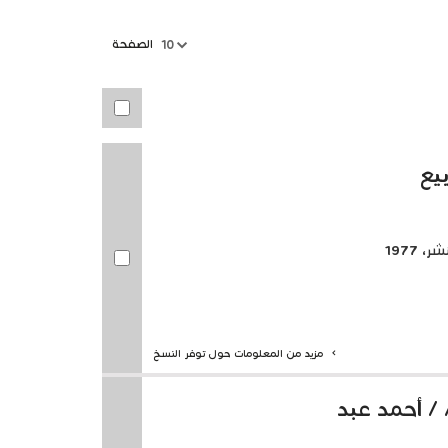
الصفحة
10
بيع
 1977
مزيد من المعلومات حول توفر النسخ
/ أحمد عبد