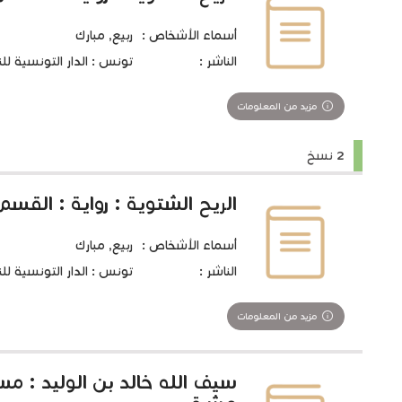
أسماء الأشخاص :
ربيع, مبارك
الناشر :
تونس : الدار التونسية للنشر،
مزيد من المعلومات
2 نسخ
الريح الشتوية : رواية : القسم 
أسماء الأشخاص :
ربيع, مبارك
الناشر :
تونس : الدار التونسية للنشر،
مزيد من المعلومات
سيف الله خالد بن الوليد : 