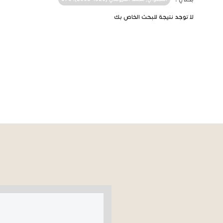
لا توجد نتيجة للبحث الخاص بك