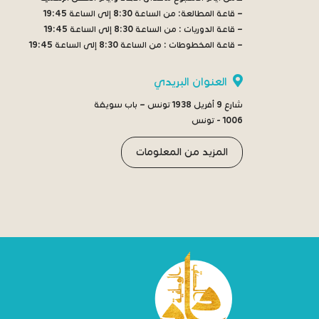
– قاعة المطالعة:
من الساعة 8:30 إلى الساعة 19:45
– قاعة الدوريات :
من الساعة 8:30 إلى الساعة 19:45
– قاعة المخطوطات :
من الساعة 8:30 إلى الساعة 19:45
العنوان البريدي
شارع 9 أفريل 1938 تونس – باب سويقة
1006 - تونس
المزيد من المعلومات