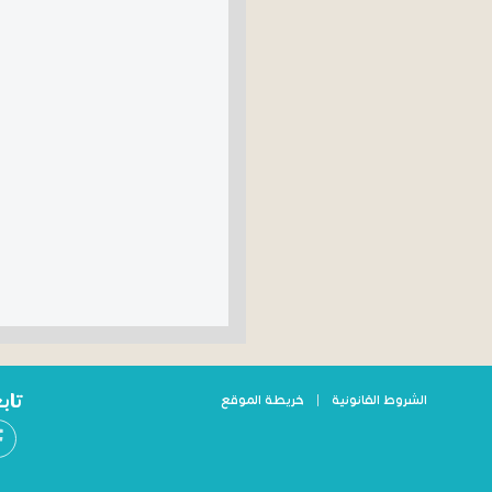
تاب
الشروط القانونية
|
خريطة الموقع