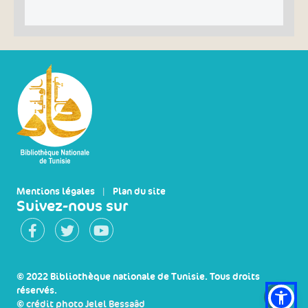
Mentions légales
|
Plan du site
Suivez-nous sur
© 2022 Bibliothèque nationale de Tunisie. Tous droits
réservés.
©
crédit photo Jelel Bessaâd