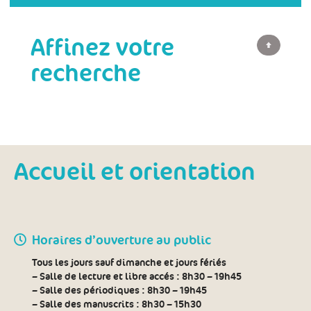
Affinez votre
recherche
Accueil et orientation
Horaires d’ouverture au public
Tous les jours sauf dimanche et jours fériés
– Salle de lecture et libre accés :
8h30 – 19h45
– Salle des périodiques :
8h30 – 19h45
– Salle des manuscrits :
8h30 – 15h30