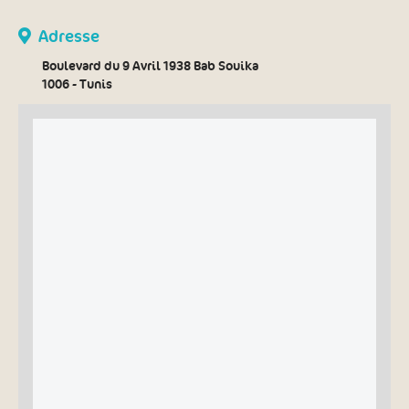
Adresse
Boulevard du 9 Avril 1938 Bab Souika
1006 - Tunis