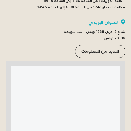
– قاعة الدوريات :
من الساعة 8:30 إلى الساعة 19:45
– قاعة المخطوطات :
من الساعة 8:30 إلى الساعة 19:45
العنوان البريدي
شارع 9 أفريل 1938 تونس – باب سويقة
1006 - تونس
المزيد من المعلومات