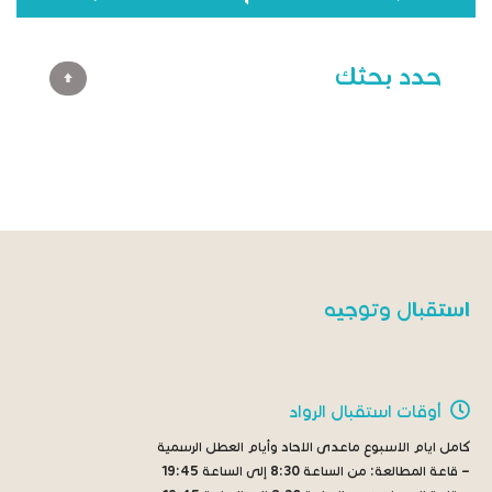
حدد بحثك
استقبال وتوجيه
أوقات استقبال الرواد
كامل ايام الاسبوع ماعدى الاحاد وأيام العطل الرسمية
– قاعة المطالعة:
من الساعة 8:30 إلى الساعة 19:45