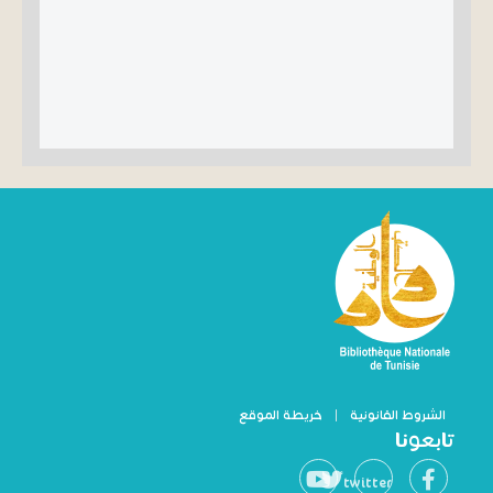
الشروط القانونية
|
خريطة الموقع
تابعونا
twitter