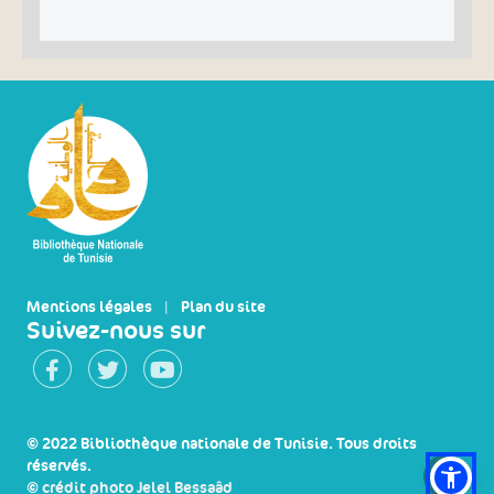
Mentions légales
|
Plan du site
Suivez-nous sur
© 2022 Bibliothèque nationale de Tunisie. Tous droits
réservés.
©
crédit photo Jelel Bessaâd