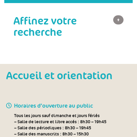
Affinez votre
recherche
Accueil et orientation
Horaires d’ouverture au public
Tous les jours sauf dimanche et jours fériés
– Salle de lecture et libre accés :
8h30 – 19h45
– Salle des périodiques :
8h30 – 19h45
– Salle des manuscrits :
8h30 – 15h30