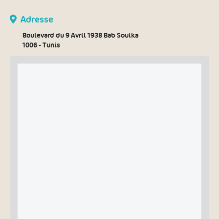
Adresse
Boulevard du 9 Avril 1938 Bab Souika
1006 - Tunis