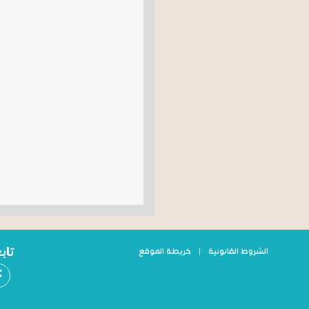
تاب
الشروط القانونية
|
خريطة الموقع