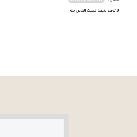
لا توجد نتيجة للبحث الخاص بك