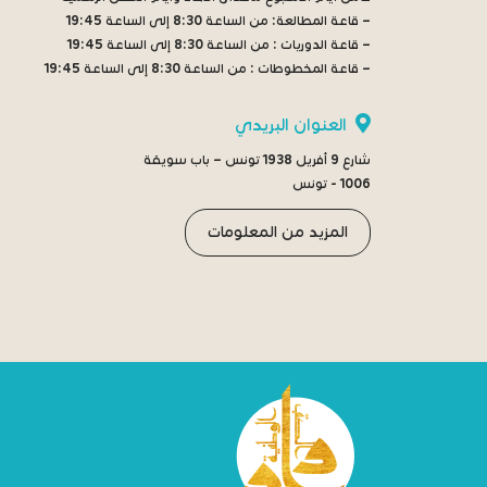
– قاعة المطالعة:
من الساعة 8:30 إلى الساعة 19:45
– قاعة الدوريات :
من الساعة 8:30 إلى الساعة 19:45
– قاعة المخطوطات :
من الساعة 8:30 إلى الساعة 19:45
العنوان البريدي
شارع 9 أفريل 1938 تونس – باب سويقة
1006 - تونس
المزيد من المعلومات