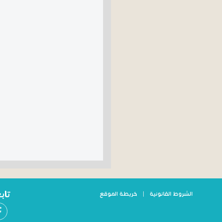
تاب
الشروط القانونية
|
خريطة الموقع