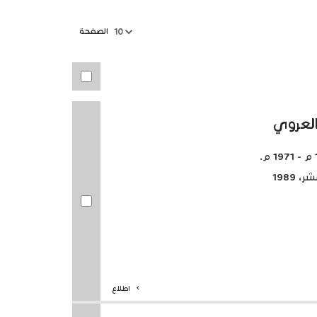
الصفحة
10
العروي
 1989
اطلاع