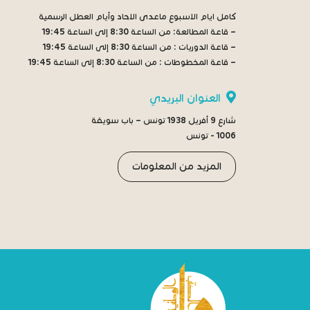
كامل ايام الاسبوع ماعدى الاحاد وأيام العطل الرسمية
– قاعة المطالعة:
من الساعة 8:30 إلى الساعة 19:45
– قاعة الدوريات :
من الساعة 8:30 إلى الساعة 19:45
– قاعة المخطوطات :
من الساعة 8:30 إلى الساعة 19:45
العنوان البريدي
شارع 9 أفريل 1938 تونس – باب سويقة
1006 - تونس
المزيد من المعلومات