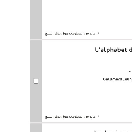
مزيد من المعلومات حول توفر النسخ
L'alphabet 
مزيد من المعلومات حول توفر النسخ