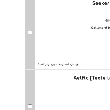
Seeker
Ni
مزيد من المعلومات حول توفر النسخ
Aelfic [Texte 