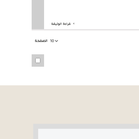
قراءة الوثيقة
الصفحة
10