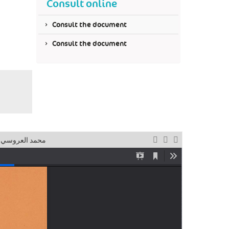
Consult online
Consult the document
Consult the document
محمد العروسي ال