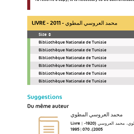
LIVRE - 2011 - محمد العروسي المطوي
Site
Copies
Bibliothèque Nationale de Tunisie
Bibliothèque Nationale de Tunisie
Bibliothèque Nationale de Tunisie
Bibliothèque Nationale de Tunisie
Bibliothèque Nationale de Tunisie
Bibliothèque Nationale de Tunisie
Suggestions
Du même auteur
محمد العروسي المطوي
Livre | المطوي، محمد العروسي (1920-
2005). 070 | 1995