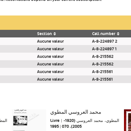
Section
Call number
Aucune valeur
A-8-224897 2
Aucune valeur
A-8-224897 1
Aucune valeur
A-8-215562
Aucune valeur
A-8-215562
Aucune valeur
A-8-215561
Aucune valeur
A-8-215561
محمد العروسي المطوي
Livre | المطوي، محمد العروسي (1920-
2005). 070 | 1995