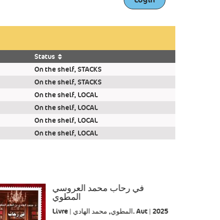
Status
On the shelf, STACKS
On the shelf, STACKS
On the shelf, LOCAL
On the shelf, LOCAL
On the shelf, LOCAL
On the shelf, LOCAL
في رحاب محمد العروسي
المطوي
Livre | المطوي, محمد الهادي. Aut | 2025