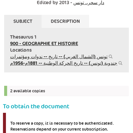
Edited by
- 2013
دار سحر،. تونس
SUBJECT
DESCRIPTION
Thesaurus 1
900 - GEOGRAPHIE ET HISTOIRE
Locations
تونس (الشمال الغربي) -- تاريخ -- ندوات ومؤتمرات
جندوبة (تونس) -- تاريخ الحركة الوطنية -- 1881م-1956م
2 available copies
To obtain the document
To reserve a copy, it is necessary to be authenticated.
Reservations depend on your current subscription.