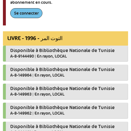
abonnement en cours.
Se connecter
LIVRE - 1996 - التوت المر
Disponible à Bibliothèque Nationale de Tunisie
A-8-9144490
|
En rayon, LOCAL
Disponible à Bibliothèque Nationale de Tunisie
A-8-149964
|
En rayon, LOCAL
Disponible à Bibliothèque Nationale de Tunisie
A-8-149963
|
En rayon, LOCAL
Disponible à Bibliothèque Nationale de Tunisie
A-8-149962
|
En rayon, LOCAL
Disponible à Bibliothèque Nationale de Tunisie