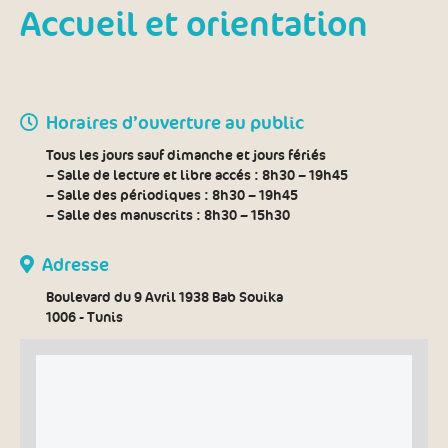
Accueil et orientation
Horaires d’ouverture au public
Tous les jours sauf dimanche et jours fériés
– Salle de lecture et libre accés :
8h30 – 19h45
– Salle des périodiques :
8h30 – 19h45
– Salle des manuscrits :
8h30 – 15h30
Adresse
Boulevard du 9 Avril 1938 Bab Souika
1006 - Tunis