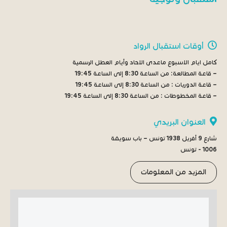
أوقات استقبال الرواد
كامل ايام الاسبوع ماعدى الاحاد وأيام العطل الرسمية
– قاعة المطالعة:
من الساعة 8:30 إلى الساعة 19:45
– قاعة الدوريات :
من الساعة 8:30 إلى الساعة 19:45
– قاعة المخطوطات :
من الساعة 8:30 إلى الساعة 19:45
العنوان البريدي
شارع 9 أفريل 1938 تونس – باب سويقة
1006 - تونس
المزيد من المعلومات