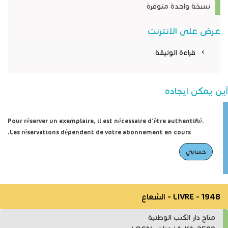
نسخة واحدة متوفرة
عرض على الانترنت
قراءة الوثيقة
أين يمكن ايجاده
Pour réserver un exemplaire, il est nécessaire d'être authentifié.
Les réservations dépendent de votre abonnement en cours.
حسابي
LIVRE - 1948 - الشعاع
متاح دار الكتب الوطنية