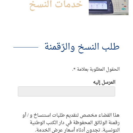
خدمات النسخ
طلب النسخ والرّقمنة
الحقول المطلوبة بعلامة *.
المرسل إليه
هذا الفضاء مخصص لتقديم طلبات استنساخ و / أو
رقمنة الوثائق المحفوظة في دار الكتب الوطنية
التونسية.
تجدون أدناه أسعار عرض الخدمة.