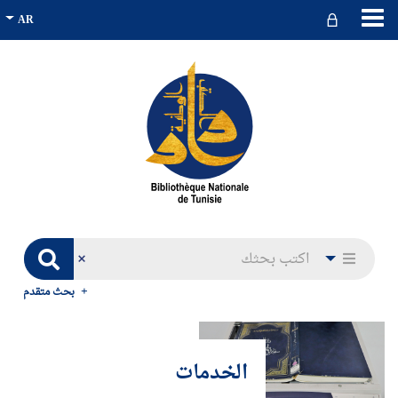
بحث متقدم
الخدمات