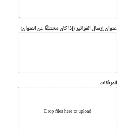
عنوان إرسال الفواتير (إذا كان مختلفًا عن العنوان)
المرفقات
Drop files here to upload