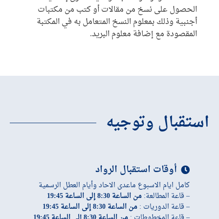
الحصول على نسخ من مقالات أو كتب من مكتبات
أجنبية وذلك بمعلوم النسخ المتعامل به في المكتبة
المقصودة مع إضافة معلوم البريد.
استقبال وتوجيه
أوقات استقبال الرواد
كامل ايام الاسبوع ماعدى الاحاد وأيام العطل الرسمية
– قاعة المطالعة:
من الساعة 8:30 إلى الساعة 19:45
– قاعة الدوريات :
من الساعة 8:30 إلى الساعة 19:45
– قاعة المخطوطات :
من الساعة 8:30 إلى الساعة 19:45