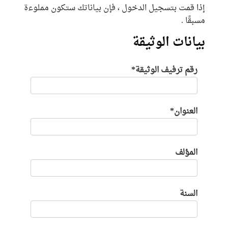
إذا قمت بتسجيل الدخول ، فإن بياناتك ستكون مملوءة
مسبقًا .
بيانات الوثيقة
رقم ترفيف الوثيقة*
العنوان*
المؤلف
السنة