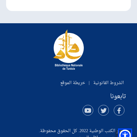
الشروط القانونية
|
خريطة الموقع
تابعونا
© دار الكتب الوطنية 2022. كل الحقوق محفوظة.