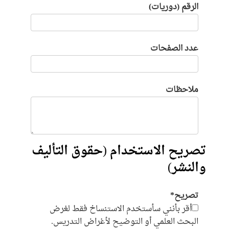
الرقم (دوريات)
عدد الصفحات
ملاحظات
تصريح الاستخدام (حقوق التأليف
والنشر)
تصريح*
أقر بأنني سأستخدم الاستنساخ فقط لغرض
البحث العلمي أو التوضيح لأغراض التدريس.