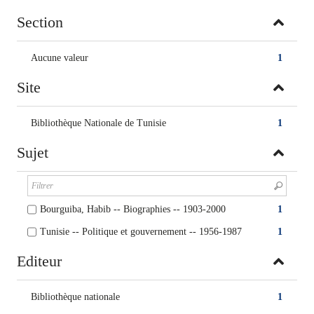
Section
Aucune valeur
1
Site
Bibliothèque Nationale de Tunisie
1
Sujet
Bourguiba, Habib -- Biographies -- 1903-2000
1
Tunisie -- Politique et gouvernement -- 1956-1987
1
Editeur
Bibliothèque nationale
1