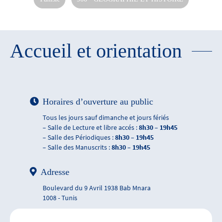
Accueil et orientation
Horaires d’ouverture au public
Tous les jours sauf dimanche et jours fériés
– Salle de Lecture et libre accés :
8h30 – 19h45
– Salle des Périodiques :
8h30 – 19h45
– Salle des Manuscrits :
8h30 – 19h45
Adresse
Boulevard du 9 Avril 1938 Bab Mnara
1008 - Tunis