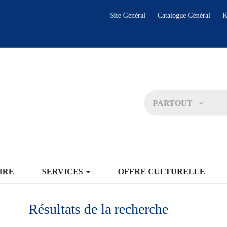
Site Général
Catalogue Général
K
PARTOUT
IRE
SERVICES
OFFRE CULTURELLE
Résultats de la recherche