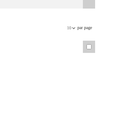
par page
10