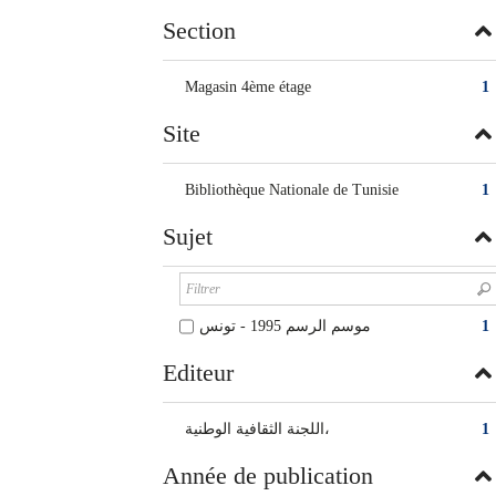
Section
Magasin 4ème étage
1
Site
Bibliothèque Nationale de Tunisie
1
Sujet
موسم الرسم 1995 - تونس
1
Editeur
اللجنة الثقافية الوطنية،
1
Année de publication