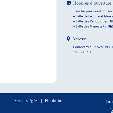
Horaires d’ouverture 
Tous les jours sauf dimanch
– Salle de Lecture et libre 
– Salle des Périodiques :
8
– Salle des Manuscrits :
8h
Adresse
Boulevard du 9 Avril 1938
1008 - Tunis
Sui
Mentions légales
|
Plan du site