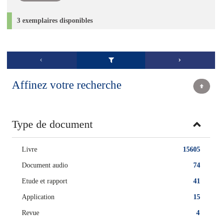
3 exemplaires disponibles
Affinez votre recherche
Type de document
Livre
15605
Document audio
74
Etude et rapport
41
Application
15
Revue
4