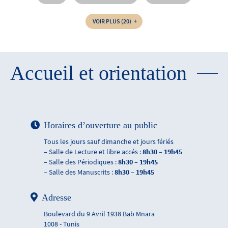
VOIR PLUS
(20)
Accueil et orientation
Horaires d’ouverture au public
Tous les jours sauf dimanche et jours fériés
– Salle de Lecture et libre accés :
8h30 – 19h45
– Salle des Périodiques :
8h30 – 19h45
– Salle des Manuscrits :
8h30 – 19h45
Adresse
Boulevard du 9 Avril 1938 Bab Mnara
1008 - Tunis