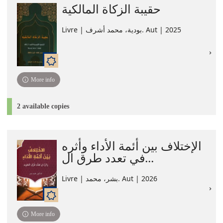
حقيبة الزكاة المالكية
Livre | بودية، محمد أشرف. Aut | 2025
More info
2 available copies
الإختلاف بين أئمة الأداء وأثره
في تعدد طرق ال...
Livre | بشر، محمد. Aut | 2026
More info