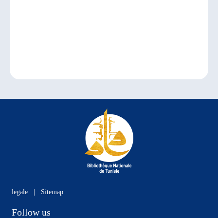
legale
|
Sitemap
Follow us