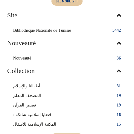
SEE MORE
(2)
Site
Bibliothèque Nationale de Tunisie
3442
Nouveauté
Nouveauté
36
Collection
أطفالنا والإسلام
31
المصحف المعلم
19
قصص القرآن
19
قضايا إسلامية شائكة ؛
16
المكتبة الإسلامية للأطفال
15