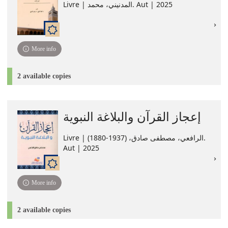
Livre | المدنيني، محمد. Aut | 2025
More info
2 available copies
إعجاز القرآن والبلاغة النبوية
Livre | الرافعي، مصطفى صادق، (1937-1880).
Aut | 2025
More info
2 available copies