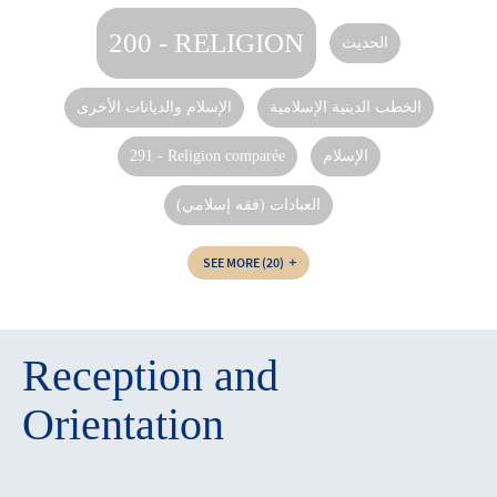
200 - RELIGION
الحديث‏
الخطب الدينية الإسلامية
الإسلام والديانات الأخرى
291 - Religion comparée
الإسلام‏
العبادات (فقه إسلامي)
SEE MORE
(20)
Reception and
Orientation