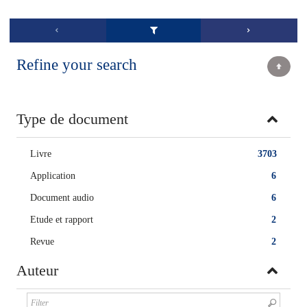
Refine your search
Type de document
Livre
3703
Application
6
Document audio
6
Etude et rapport
2
Revue
2
Auteur