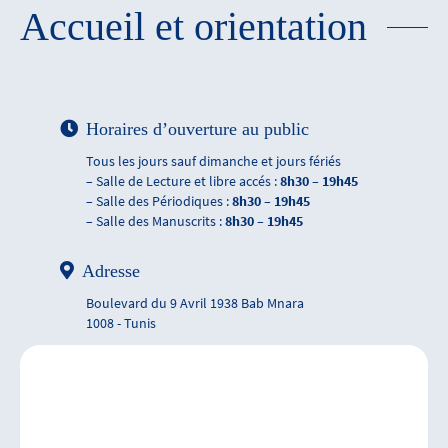
Accueil et orientation
Horaires d’ouverture au public
Tous les jours sauf dimanche et jours fériés
– Salle de Lecture et libre accés :
8h30 – 19h45
– Salle des Périodiques :
8h30 – 19h45
– Salle des Manuscrits :
8h30 – 19h45
Adresse
Boulevard du 9 Avril 1938 Bab Mnara
1008 - Tunis