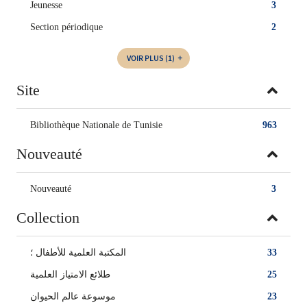
Jeunesse
3
Section périodique
2
VOIR PLUS
(1)
Site
Bibliothèque Nationale de Tunisie
963
Nouveauté
Nouveauté
3
Collection
المكتبة العلمية للأطفال ؛
33
طلائع الامتياز العلمية
25
موسوعة عالم الحيوان
23