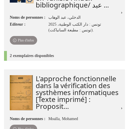
bibliographique/ عبد ...
Noms de personnes :
الدخلي، عبد الوهاب
Editeur :
تونس : دار الكتب الوطنية، 2025
(تونس : مطبعة السانباكت).
Plus d'infos
2 exemplaires disponibles
L'approche fonctionnelle
dans la vérification des
systhèmes informatiques
[Texte imprimé] :
Proposit...
Noms de personnes :
Moalla, Mohamed