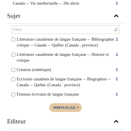
Canada -- Vie intellectuelle -- 20e siècle
1
Sujet
Littérature canadienne de langue française -- Bibliographie
2
critique -- Canada -- Québec (Canada ; province)
Littérature canadienne de langue française -- Histoire et
2
critique
Création (esthétique)
1
Ecrivains canadiens de langue française -- Biographies --
1
Canada -- Québec (Canada ; province)
Femmes écrivains de langue française
1
VOIR PLUS
(12)
Editeur