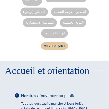
القصص العربية الشعبية
الماتلين (تونس)
الدولة الحسينية
السياسة الإستعمارية
ابن صالح, أحمد
VOIR PLUS
(20)
Accueil et orientation
Horaires d’ouverture au public
Tous les jours sauf dimanche et jours fériés
– Salle de Lecture et libre accés :
8h30 – 19h45