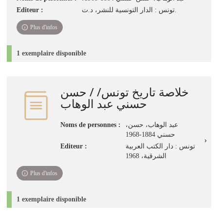
Editeur :
تونس : الدار التونسية للنشر، د.ت.
Plus d'infos
1 exemplaire disponible
خلاصة تاريخ تونس/ / حسن
حسني عبد الوهاب
Noms de personnes :
،عبد الوهاب، حسن
حسني 1884-1968
Editeur :
تونس : دار الكتب العربية
الشرقية، 1968
Plus d'infos
1 exemplaire disponible