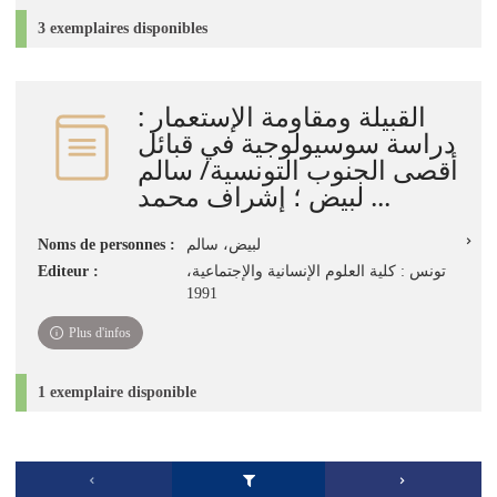
3 exemplaires disponibles
القبيلة ومقاومة الإستعمار :
دراسة سوسيولوجية في قبائل
أقصى الجنوب التونسية/ سالم
لبيض ؛ إشراف محمد ...
Noms de personnes :
لبيض، سالم
Editeur :
تونس : كلية العلوم الإنسانية والإجتماعية،
1991
Plus d'infos
1 exemplaire disponible