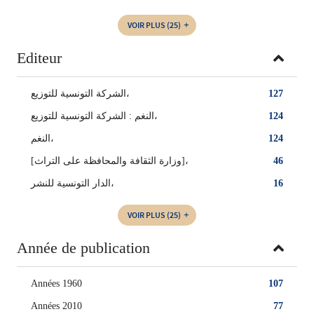
VOIR PLUS
(25)
Editeur
الشركة التونسية للتوزيع،
127
النغم : الشركة التونسية للتوزيع،
124
النغم،
124
[وزارة الثقافة والمحافظة على التراث]،
46
الدار التونسية للنشر،
16
VOIR PLUS
(25)
Année de publication
Années 1960
107
Années 2010
77