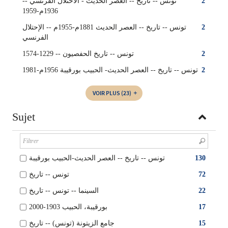
تونس -- تاريخ -- العصر الحديث - الاحتلال الفرنسي‏ --
2
تونس -- تاريخ -- العصر الحديث 1881م-1955م -- الإحتلال
2
الفرنسي
تونس -- تاريخ الحفصيون -- 1229-1574
2
تونس -- ‏تاريخ -- ‏العصر الحديث- الحبيب بورقيبة 1956م-1981
2
VOIR PLUS
(23)
Sujet
تونس -- تاريخ -- العصر الحديث-الحبيب بورقيبة
130
تونس -- تاريخ
72
السينما -- تونس -- تاريخ
22
بورقيبة، الحبيب 1903-2000
17
جامع الزيتونة (تونس) -- تاريخ‏
15