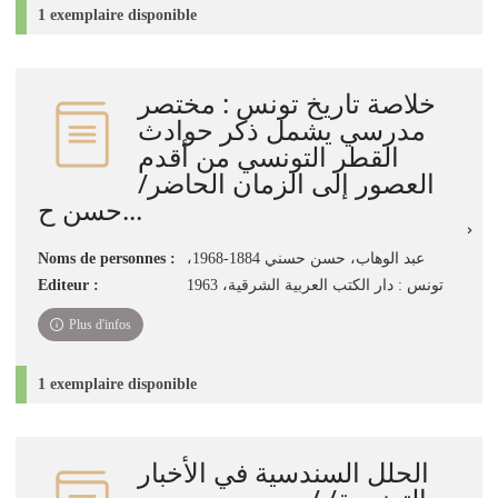
1 exemplaire disponible
خلاصة تاريخ تونس : مختصر
مدرسي يشمل ذكر حوادث
القطر التونسي من أقدم
العصور إلى الزمان الحاضر/
حسن ح...
Noms de personnes :
،عبد الوهاب، حسن حسني 1884-1968
Editeur :
تونس : دار الكتب العربية الشرقية، 1963
Plus d'infos
1 exemplaire disponible
الحلل السندسية في الأخبار