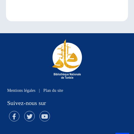
Mentions légales
|
Plan du site
Suivez-nous sur