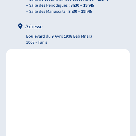
– Salle des Périodiques :
8h30 – 19h45
– Salle des Manuscrits :
8h30 – 19h45
Adresse
Boulevard du 9 Avril 1938 Bab Mnara
1008 - Tunis