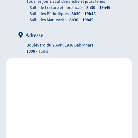
Tous les jours sauf dimanche et jours fériés
– Salle de Lecture et libre accés :
8h30 – 19h45
– Salle des Périodiques :
8h30 – 19h45
– Salle des Manuscrits :
8h30 – 19h45
Adresse
Boulevard du 9 Avril 1938 Bab Mnara
1008 - Tunis