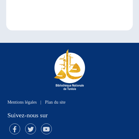
Mentions légales
|
Plan du site
Suivez-nous sur