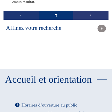
Aucun résultat.
Affinez votre recherche
Accueil et orientation
Horaires d’ouverture au public