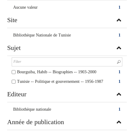
Aucune valeur
1
Site
Bibliothèque Nationale de Tunisie
1
Sujet
Bourguiba, Habib -- Biographies -- 1903-2000
1
Tunisie -- Politique et gouvernement -- 1956-1987
1
Editeur
Bibliothèque nationale
1
Année de publication