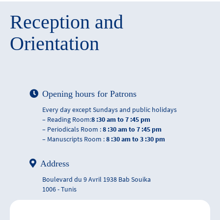
Reception and
Orientation
Opening hours for Patrons
Every day except Sundays and public holidays
– Reading Room:
8 :30 am to 7 :45 pm
– Periodicals Room :
8 :30 am to 7 :45 pm
– Manuscripts Room :
8 :30 am to 3 :30 pm
Address
Boulevard du 9 Avril 1938 Bab Souika
1006 - Tunis