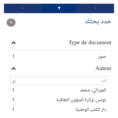
حدد بحثك
Type de document
صور
1
Auteur
المورالي، محمد
1
تونس, وزارة الشؤون الثقافية
1
دار الكتب الوطنية
1