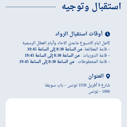
استقبال وتوجيه
أوقات استقبال الرواد
كامل ايام الاسبوع ماعدى الاحاد وأيام العطل الرسمية
– قاعة المطالعة:
من الساعة 8:30 إلى الساعة 19:45
– قاعة الدوريات :
من الساعة 8:30 إلى الساعة 19:45
– قاعة المخطوطات :
من الساعة 8:30 إلى الساعة 19:45
العنوان
شارع 9 أفريل 1938 تونس – باب سويقة
1006 - تونس