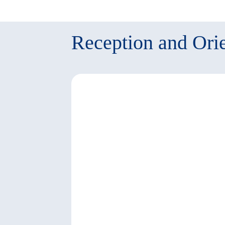
Reception and Orie