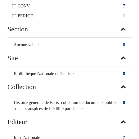
CONV
7
PERIOD
1
Section
Aucune valeur
8
Site
Bibliothèque Nationale de Tunisie
8
Collection
Histoire générale de Paris, collection de documents publiée
8
sous les auspices de L'édilité parisienne
Editeur
Imp. Nationale
7