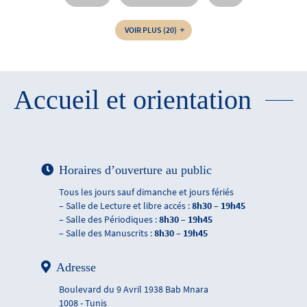
VOIR PLUS
(20)
Accueil et orientation
Horaires d’ouverture au public
Tous les jours sauf dimanche et jours fériés
– Salle de Lecture et libre accés :
8h30 – 19h45
– Salle des Périodiques :
8h30 – 19h45
– Salle des Manuscrits :
8h30 – 19h45
Adresse
Boulevard du 9 Avril 1938 Bab Mnara
1008 - Tunis