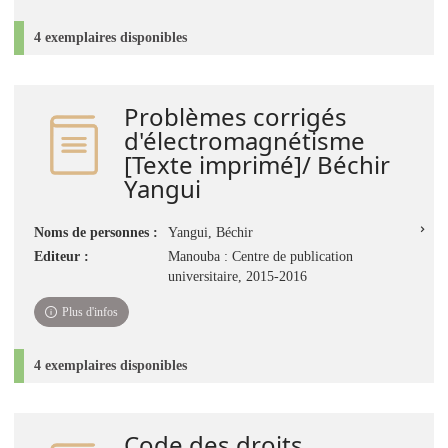
4 exemplaires disponibles
Problèmes corrigés
d'électromagnétisme
[Texte imprimé]/ Béchir
Yangui
Noms de personnes :
Yangui, Béchir
Editeur :
Manouba : Centre de publication
universitaire, 2015-2016
Plus d'infos
4 exemplaires disponibles
Code des droits