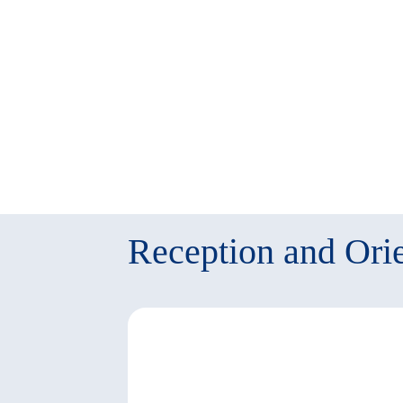
Reception and Orie