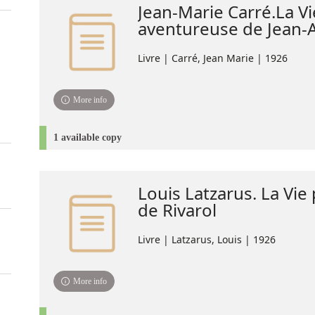
Jean-Marie Carré.La Vi
aventureuse de Jean-A.
Livre | Carré, Jean Marie | 1926
More info
1 available copy
Louis Latzarus. La Vie
de Rivarol
Livre | Latzarus, Louis | 1926
More info