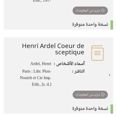
Edit., 1917
مزيد من المعلومات
نسخة واحدة متوفرة
Henri Ardel Coeur de
sceptique
أسماء الأشخاص :
Ardel, Henri
الناشر :
Paris : Libr. Plon-
Nourrit et Cie Imp.
Edit., [s. d.]
مزيد من المعلومات
نسخة واحدة متوفرة