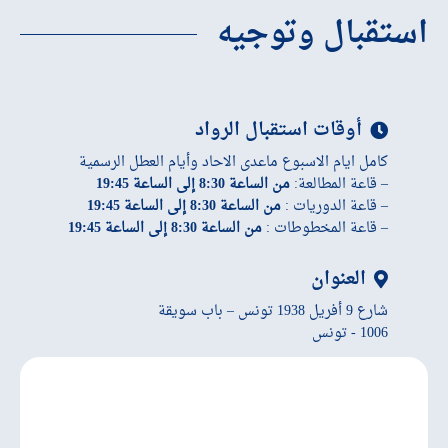
استقبال وتوجيه
أوقات استقبال الرواد
كامل ايام الاسبوع ماعدى الاحاد وأيام العطل الرسمية
– قاعة المطالعة:
من الساعة 8:30 إلى الساعة 19:45
– قاعة الدوريات :
من الساعة 8:30 إلى الساعة 19:45
– قاعة المخطوطات :
من الساعة 8:30 إلى الساعة 19:45
العنوان
شارع 9 أفريل 1938 تونس – باب سويقة
1006 - تونس