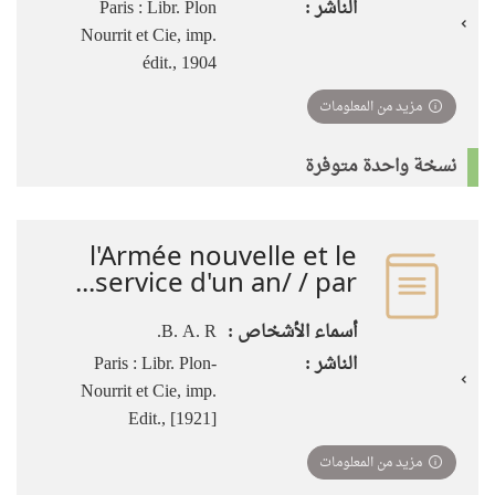
الناشر :
Paris : Libr. Plon
Nourrit et Cie, imp.
édit., 1904
مزيد من المعلومات
نسخة واحدة متوفرة
l'Armée nouvelle et le
service d'un an/ / par...
أسماء الأشخاص :
B. A. R.
الناشر :
Paris : Libr. Plon-
Nourrit et Cie, imp.
Edit., [1921]
مزيد من المعلومات