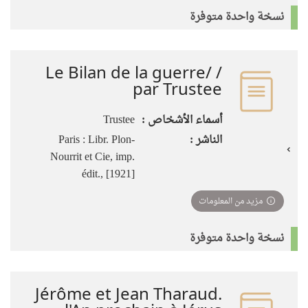
نسخة واحدة متوفرة
Le Bilan de la guerre/ /
par Trustee
أسماء الأشخاص :
Trustee
الناشر :
Paris : Libr. Plon-
Nourrit et Cie, imp.
édit., [1921]
مزيد من المعلومات
نسخة واحدة متوفرة
Jérôme et Jean Tharaud.