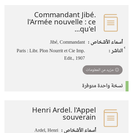
Commandant Jibé.
l'Armée nouvelle : ce
qu'el...
أسماء الأشخاص :
Jibé, Commandant
الناشر :
Paris : Libr. Plon Nourrit et Cie Imp.
Edit., 1907
مزيد من المعلومات
نسخة واحدة متوفرة
Henri Ardel. l'Appel
souverain
أسماء الأشخاص :
Ardel, Henri