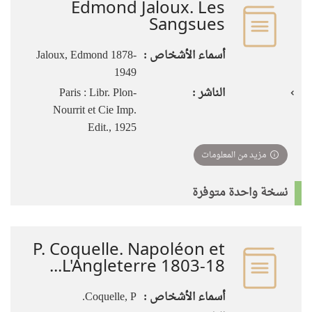
Edmond Jaloux. Les
Sangsues
أسماء الأشخاص :
Jaloux, Edmond 1878-
1949
الناشر :
Paris : Libr. Plon-
Nourrit et Cie Imp.
Edit., 1925
مزيد من المعلومات
نسخة واحدة متوفرة
P. Coquelle. Napoléon et
L'Angleterre 1803-18...
أسماء الأشخاص :
Coquelle, P.