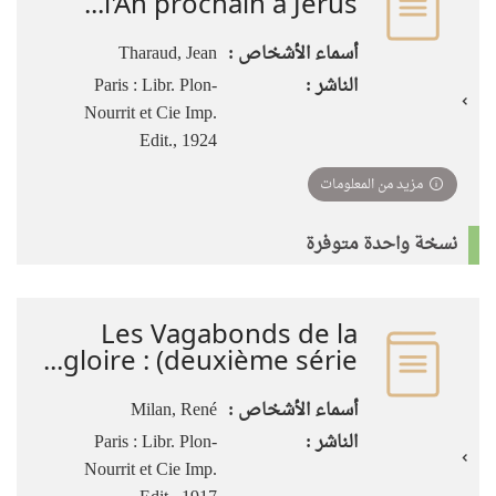
l'An prochain à Jérus...
أسماء الأشخاص :
Tharaud, Jean
الناشر :
Paris : Libr. Plon-
Nourrit et Cie Imp.
Edit., 1924
مزيد من المعلومات
نسخة واحدة متوفرة
Les Vagabonds de la
gloire : (deuxième série...
أسماء الأشخاص :
Milan, René
الناشر :
Paris : Libr. Plon-
Nourrit et Cie Imp.