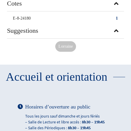
Cotes
E-8-24180
1
Suggestions
Lorraine
Accueil et orientation
Horaires d’ouverture au public
Tous les jours sauf dimanche et jours fériés
– Salle de Lecture et libre accés :
8h30 – 19h45
– Salle des Périodiques :
8h30 – 19h45