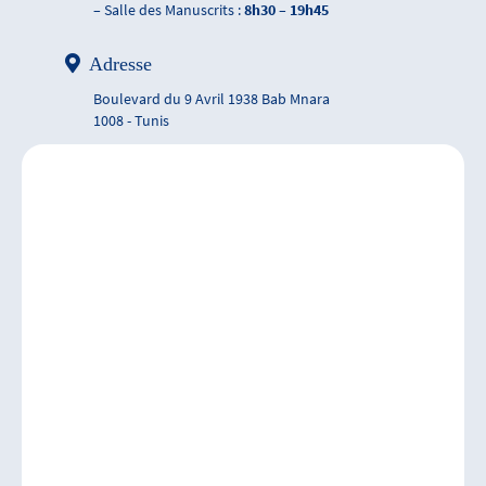
– Salle des Manuscrits :
8h30 – 19h45
Adresse
Boulevard du 9 Avril 1938 Bab Mnara
1008 - Tunis