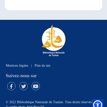
Mentions légales
|
Plan du site
Suivez-nous sur
© 2022 Bibliothèque Nationale de Tunisie. Tous droits réservés.
©
crédit photo Jelel Bessaâd