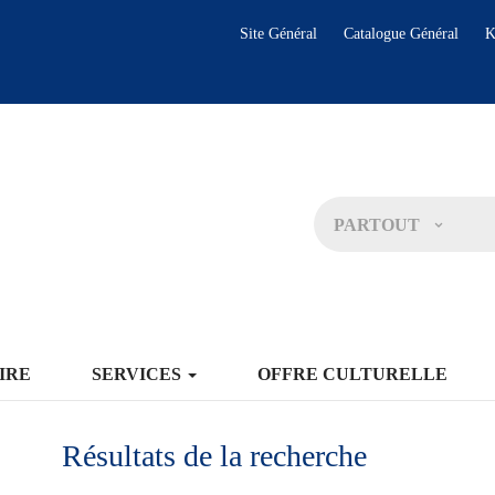
Site Général
Catalogue Général
K
PARTOUT
IRE
SERVICES
OFFRE CULTURELLE
Résultats de la recherche