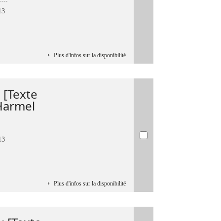
13
Plus d'infos sur la disponibilité
 [Texte
Harmel
13
Plus d'infos sur la disponibilité