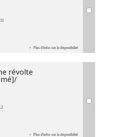
011
Plus d'infos sur la disponibilité
ne révolte
imé]/
12
Plus d'infos sur la disponibilité