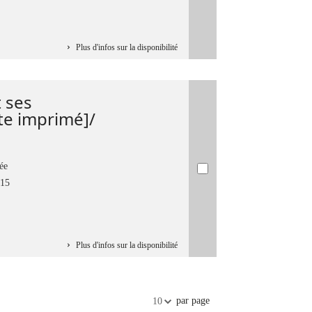
Plus d'infos sur la disponibilité
 ses
te imprimé]/
ée
015
Plus d'infos sur la disponibilité
par page
10