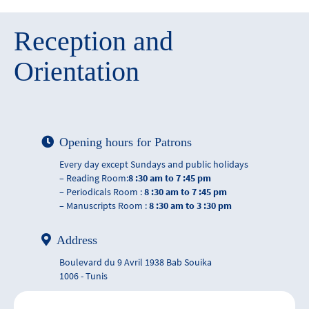
Reception and
Orientation
Opening hours for Patrons
Every day except Sundays and public holidays
– Reading Room:
8 :30 am to 7 :45 pm
– Periodicals Room :
8 :30 am to 7 :45 pm
– Manuscripts Room :
8 :30 am to 3 :30 pm
Address
Boulevard du 9 Avril 1938 Bab Souika
1006 - Tunis