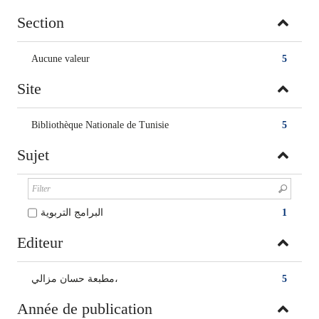
Section
Aucune valeur
5
Site
Bibliothèque Nationale de Tunisie
5
Sujet
البرامج التربوية
1
Editeur
مطبعة حسان مزالي،
5
Année de publication