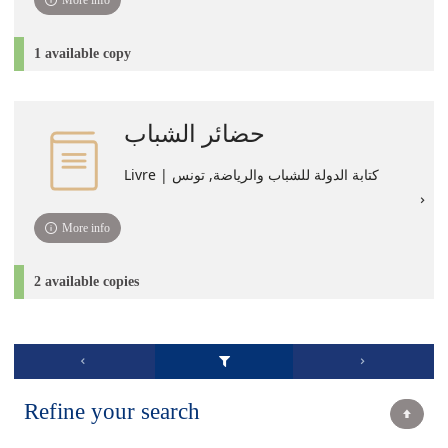
More info
1 available copy
حضائر الشباب
Livre | كتابة الدولة للشباب والرياضة, تونس
More info
2 available copies
Refine your search