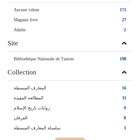
Aucune valeur
171
Magasin livre
27
Adulte
2
Site
Bibliothèque Nationale de Tunisie
198
Collection
المعارف المبسطة
16
المطالعة المفيدة
11
روايات تاريخ الإسلام
9
العرفان
8
سلسلة المعارف المبسطة
3