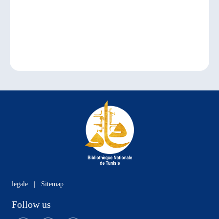
legale
|
Sitemap
Follow us