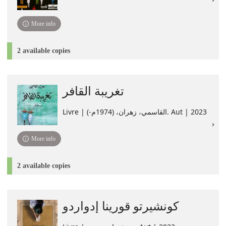
More info
2 available copies
تغريبة القافر
Livre | القاسمي، زهران، (1974م-). Aut | 2023
More info
2 available copies
كونشيرتو قورينا إدواردو