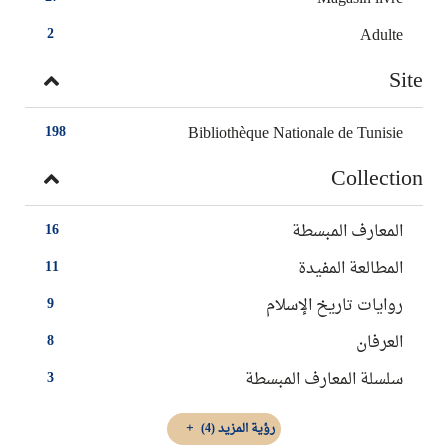
Adulte
2
Site
Bibliothèque Nationale de Tunisie
198
Collection
المعارف المبسطة
16
المطالعة المفيدة
11
روايات تاريخ الإسلام
9
العرفان
8
سلسلة المعارف المبسطة
3
رؤية المزيد
(4)