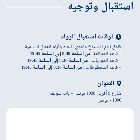
استقبال وتوجيه
أوقات استقبال الرواد
كامل ايام الاسبوع ماعدى الاحاد وأيام العطل الرسمية
– قاعة المطالعة:
من الساعة 8:30 إلى الساعة 19:45
– قاعة الدوريات :
من الساعة 8:30 إلى الساعة 19:45
– قاعة المخطوطات :
من الساعة 8:30 إلى الساعة 19:45
العنوان
شارع 9 أفريل 1938 تونس – باب سويقة
1006 - تونس