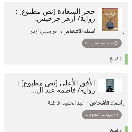
حجر السعادة [نص مطبوع] :
رواية/ أزهر جرجيس.
أسماء الأشخاص :
جرجيس، أزهر
مزيد من المعلومات
2 نسخ
الأفق الأعلى [نص مطبوع] :
رواية/ فاطمة عبد ال...
أسماء الأشخاص :
عبد الحميد، فاطمة
مزيد من المعلومات
2 نسخ