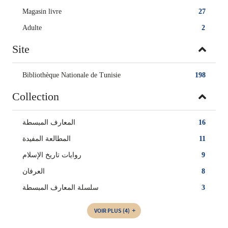
Magasin livre
27
Adulte
2
Site
Bibliothèque Nationale de Tunisie
198
Collection
المعارف المبسطة
16
المطالعة المفيدة
11
روايات تاريخ الإسلام
9
العرفان
8
سلسلة المعارف المبسطة
3
VOIR PLUS
(4)