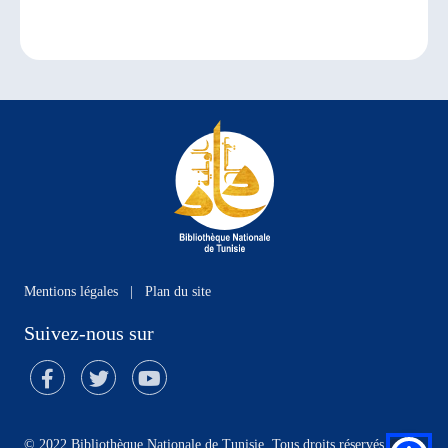
Mentions légales
|
Plan du site
Suivez-nous sur
© 2022 Bibliothèque Nationale de Tunisie. Tous droits réservés.