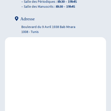
– Salle des Périodiques :
8h30 – 19h45
– Salle des Manuscrits :
8h30 – 19h45
Adresse
Boulevard du 9 Avril 1938 Bab Mnara
1008 - Tunis