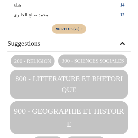
هيلة
14
محمد صالح الجابري
12
VOIR PLUS
(25)
Suggestions
300 - SCIENCES SOCIALES
200 - RELIGION
800 - LITTERATURE ET RHETORI
QUE
900 - GEOGRAPHIE ET HISTOIR
E