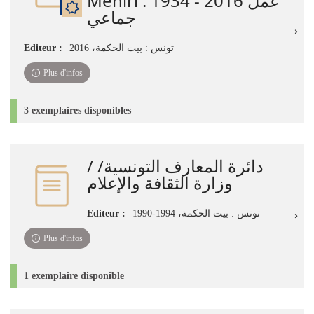
Mehiri : 1934 - 2016 عمل
جماعي
Editeur :
تونس : بيت الحكمة، 2016
Plus d'infos
3 exemplaires disponibles
دائرة المعارف التونسية/ /
وزارة الثقافة والإعلام
Editeur :
تونس : بيت الحكمة، 1994-1990
Plus d'infos
1 exemplaire disponible