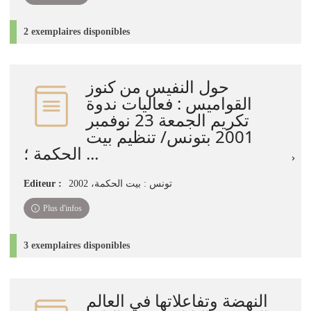
2 exemplaires disponibles
حول النفيس من كنوز
القواميس‏ : ‏فعاليات ندوة
تكريم الجمعة 23 نوفمبر
2001 بتونس/ تنظيم بيت
الحكمة ؛ ...
Editeur :
تونس : بيت الحكمة، 2002
Plus d'infos
3 exemplaires disponibles
النهضة وتفاعلاتها في العالم