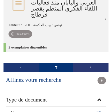
العربي واليابان منذ فعاليات
اللقاء الفكري المنظم بقصر
قرطاج
Editeur :
تونس : بيت الحكمة، 2001
Plus d'infos
2 exemplaires disponibles
Affinez votre recherche
Type de document