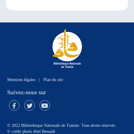
Mentions légales
|
Plan du site
Suivez-nous sur
© 2022 Bibliothèque Nationale de Tunisie. Tous droits réservés.
©
crédit photo Jelel Bessaâd