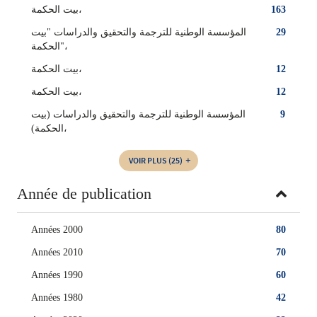
بيت الحكمة،
163
المؤسسة الوطنية للترجمة والتحقيق والدراسات "بيت
29
الحكمة"،
بيت الحكمة‏،
12
‏بيت الحكمة‏،
12
المؤسسة الوطنية للترجمة والتحقيق والدراسات (بيت
9
الحكمة)،
VOIR PLUS
(25)
Année de publication
Années 2000
80
Années 2010
70
Années 1990
60
Années 1980
42