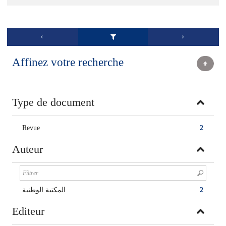
Affinez votre recherche
Type de document
Revue
2
Auteur
المكتبة الوطنية
2
Editeur