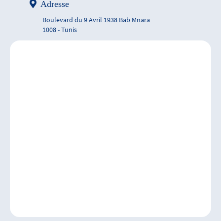
Adresse
Boulevard du 9 Avril 1938 Bab Mnara
1008 - Tunis