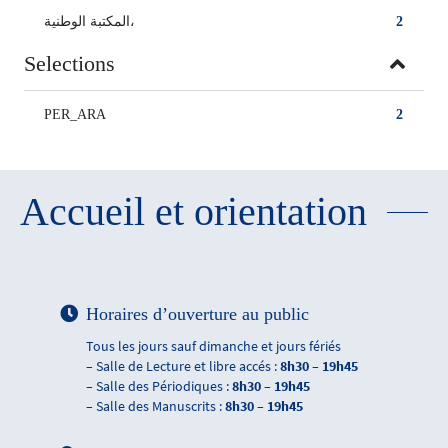
المكتبة الوطنية،
2
Selections
PER_ARA
2
Accueil et orientation
Horaires d’ouverture au public
Tous les jours sauf dimanche et jours fériés
– Salle de Lecture et libre accés :
8h30 – 19h45
– Salle des Périodiques :
8h30 – 19h45
– Salle des Manuscrits :
8h30 – 19h45