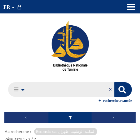
FR
recherche avancée
Ma recherche :
Recherche sur المكتبة الوطنية،. طهران
Résultats
1
-
2
/ 2